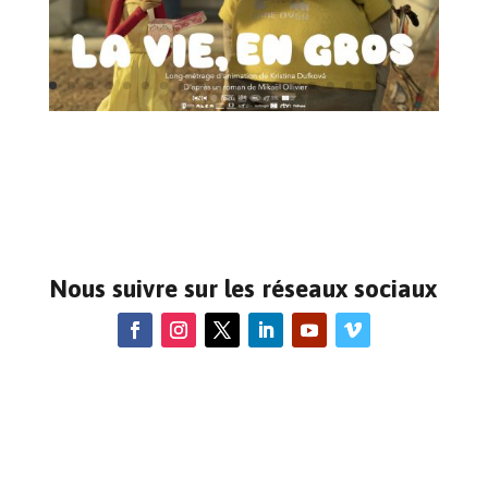
Nous suivre sur les réseaux sociaux