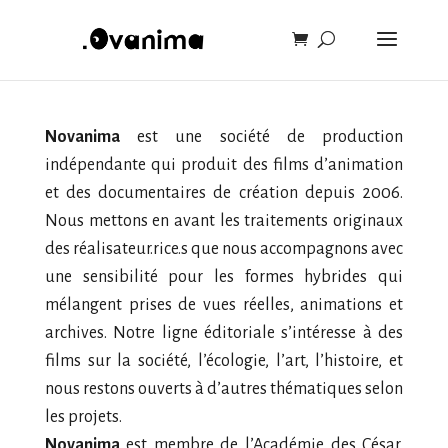
Novanima
est une société de production
indépendante qui produit des films d’animation
et des documentaires de création depuis 2006.
Nous mettons en avant les traitements originaux
des réalisateur.rice.s que nous accompagnons avec
une sensibilité pour les formes hybrides qui
mélangent prises de vues réelles, animations et
archives. Notre ligne éditoriale s’intéresse à des
films sur la société, l’écologie, l’art, l’histoire, et
nous restons ouverts à d’autres thématiques selon
les projets.
Novanima
est membre de l’Académie des César,