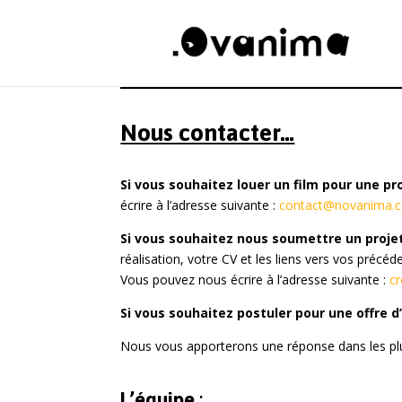
Nous contacter…
Si vous souhaitez louer un film pour une pr
écrire à l’adresse suivante :
contact@novanima.
Si vous souhaitez nous soumettre un proje
réalisation, votre CV et les liens vers vos précéd
Vous pouvez nous écrire à l’adresse suivante :
c
Si vous souhaitez postuler pour une offre 
Nous vous apporterons une réponse dans les plus
L’équipe
: