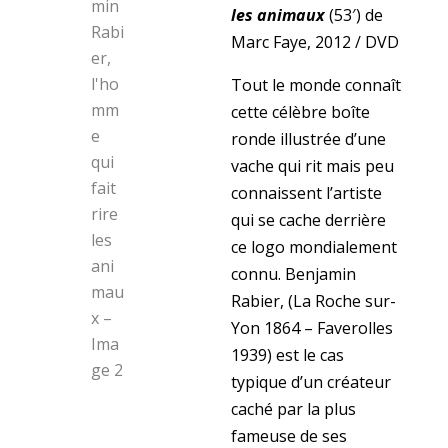
les animaux
(53′) de
Marc Faye, 2012 / DVD
Tout le monde connaît
cette célèbre boîte
ronde illustrée d’une
vache qui rit mais peu
connaissent l’artiste
qui se cache derrière
ce logo mondialement
connu. Benjamin
Rabier, (La Roche sur-
Yon 1864 – Faverolles
1939) est le cas
typique d’un créateur
caché par la plus
fameuse de ses