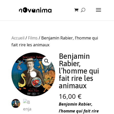
Accueil
/
Films
/ Benjamin Rabier, l’homme qui
fait rire les animaux
Benjamin
Rabier,
l’homme qui
fait rire les
animaux
16,00
€
Benjamin Rabier,
l’homme qui fait rire