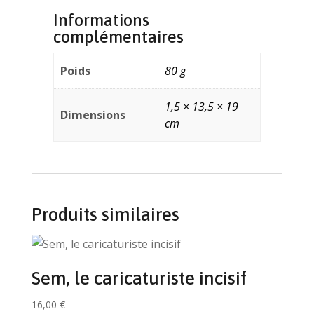
Informations
complémentaires
Poids
80 g
1,5 × 13,5 × 19
Dimensions
cm
Produits similaires
Sem, le caricaturiste incisif
16,00
€