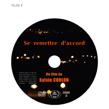
16,00
€