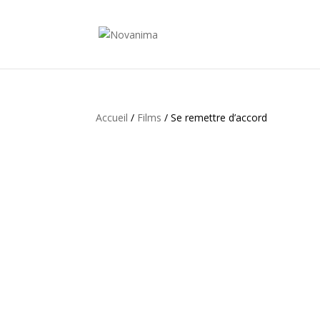
Accueil
/
Films
/ Se remettre d’accord