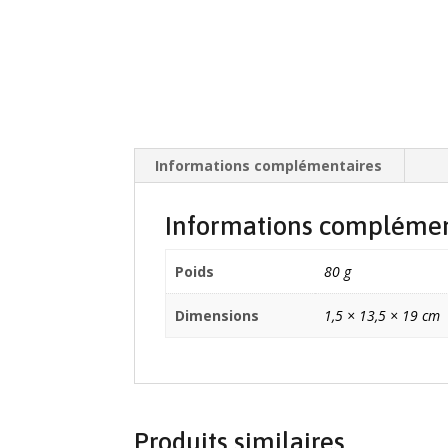
Informations complémentaires
Informations complémen
Poids
80 g
Dimensions
1,5 × 13,5 × 19 cm
Produits similaires