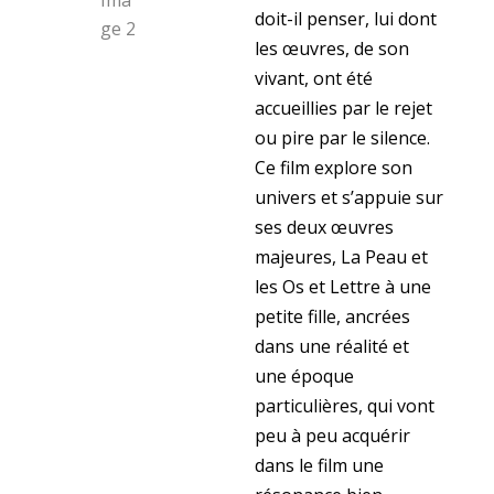
doit-il penser, lui dont
les œuvres, de son
vivant, ont été
accueillies par le rejet
ou pire par le silence.
Ce film explore son
univers et s’appuie sur
ses deux œuvres
majeures, La Peau et
les Os et Lettre à une
petite fille, ancrées
dans une réalité et
une époque
particulières, qui vont
peu à peu acquérir
dans le film une