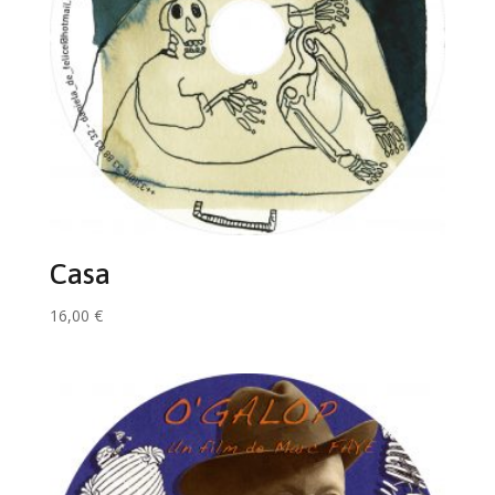
Casa
16,00
€