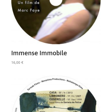
Immense Immobile
16,00
€