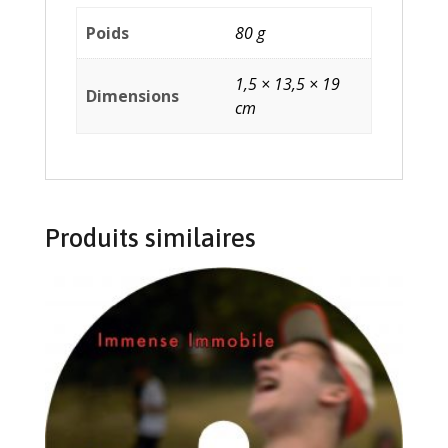
Poids
80 g
1,5 × 13,5 × 19
Dimensions
cm
Produits similaires