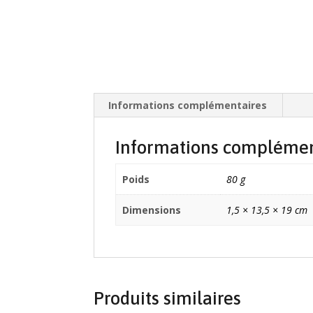
Informations complémentaires
Informations complémen
Poids
80 g
Dimensions
1,5 × 13,5 × 19 cm
Produits similaires