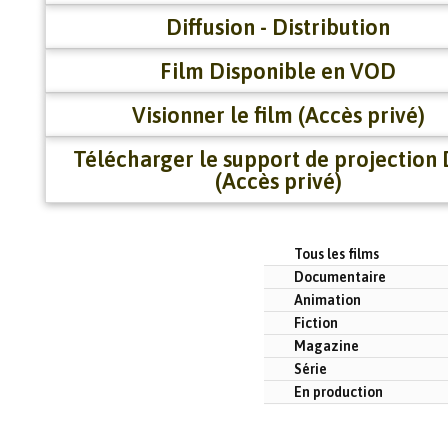
Diffusion - Distribution
Film Disponible en VOD
Visionner le film (Accès privé)
Télécharger le support de projection
(Accès privé)
Tous les films
Documentaire
Animation
Fiction
Magazine
Série
En production