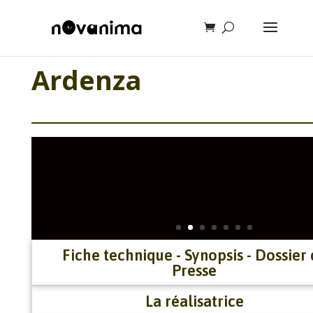
Ardenza
Fiche technique - Synopsis - Dossier
Presse
La réalisatrice