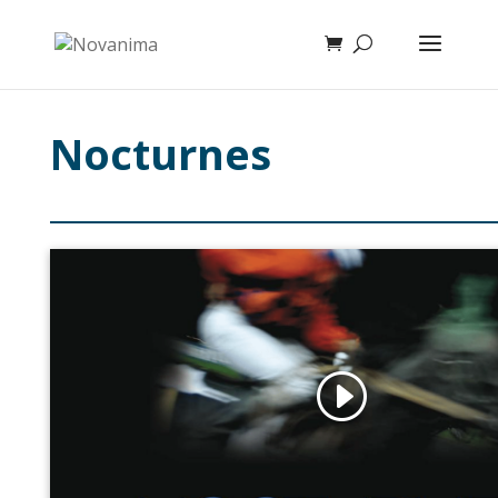
Nocturnes