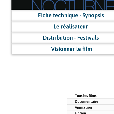
Fiche technique - Synopsis
Le réalisateur
Distribution - Festivals
Visionner le film
Tous les films
Documentaire
Animation
Fiction