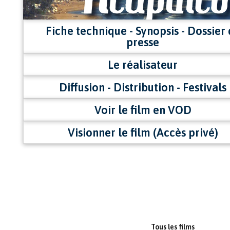
Fiche technique - Synopsis - Dossier
presse
Le réalisateur
Diffusion - Distribution - Festivals
Voir le film en VOD
Visionner le film (Accès privé)
Tous les films