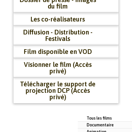
du film
Les co-réalisateurs
Diffusion - Distribution -
Festivals
Film disponible en VOD
Visionner le film (Accès
privé)
Télécharger le support de
projection DCP (Accès
privé)
Tous les films
Documentaire
Animation