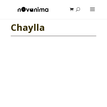
Chaylla