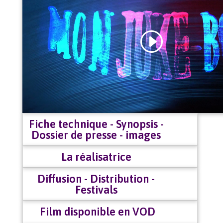
Fiche technique - Synopsis -
Dossier de presse - images
La réalisatrice
Diffusion - Distribution -
Festivals
Film disponible en VOD