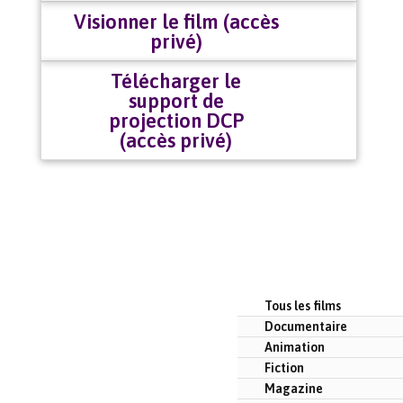
Visionner le film (accès
privé)
Télécharger le
support de
projection DCP
(accès privé)
Tous les films
Documentaire
Animation
Fiction
Magazine