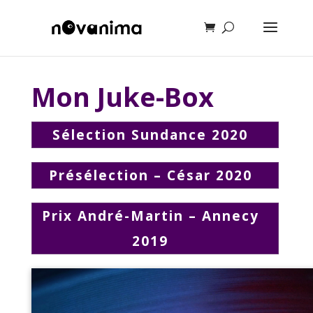
Mon Juke-Box
Sélection Sundance 2020
Présélection – César 2020
Prix André-Martin – Annecy
2019