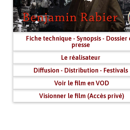
Fiche technique - Synopsis - Dossier
presse
Le réalisateur
Diffusion - Distribution - Festivals
Voir le film en VOD
Visionner le film (Accès privé)