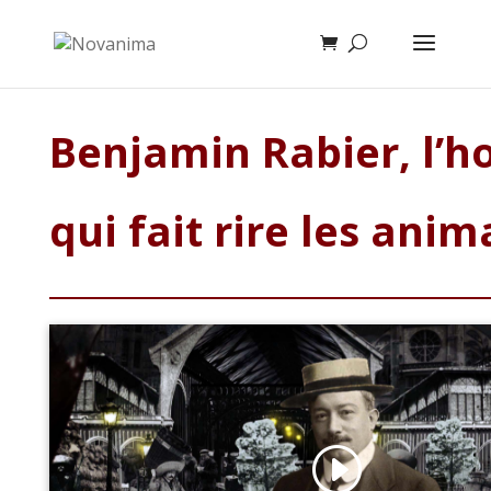
Benjamin Rabier, l’
qui fait rire les ani