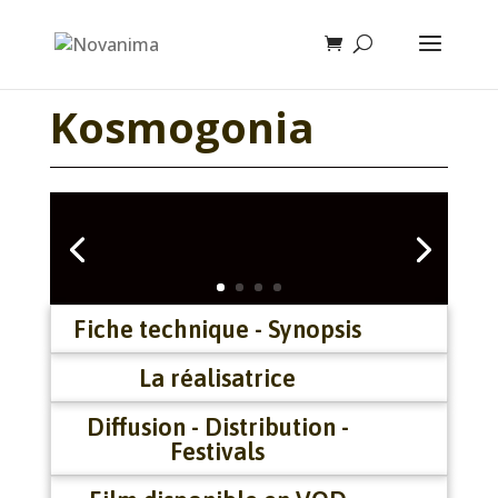
Kosmogonia
Fiche technique - Synopsis
La réalisatrice
Diffusion - Distribution -
Festivals