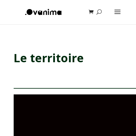
Le territoire